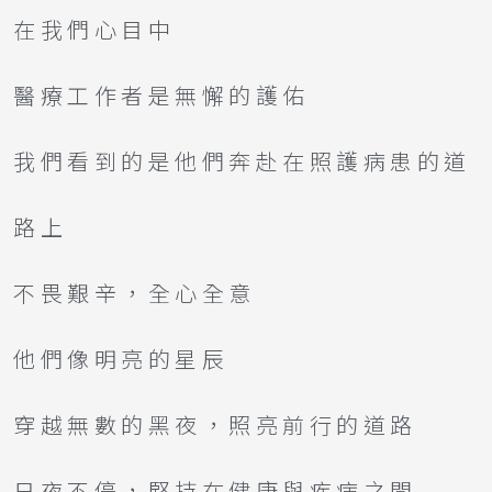
在我們心目中
醫療工作者是無懈的護佑
我們看到的是他們奔赴在照護病患的道
路上
不畏艱辛，全心全意
他們像明亮的星辰
穿越無數的黑夜，照亮前行的道路
日夜不停，堅持在健康與疾病之間