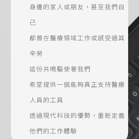
身邊的家人或朋友，甚至我們自
己
都曾在醫療領域工作或感受過其
辛勞
這份共鳴驅使著我們
希望提供一個能夠真正支持醫療
人員的工具
透過現代科技的優勢，重新定義
他們的工作體驗