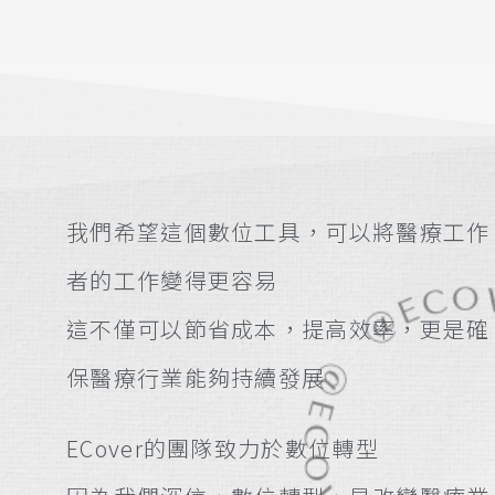
我們希望這個數位工具，可以將醫療工作
者的工作變得更容易
這不僅可以節省成本，提高效率，更是確
保醫療行業能夠持續發展
ECover的團隊致力於數位轉型