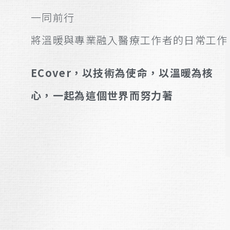
一同前行
將溫暖與專業融入醫療工作者的日常工作
ECover，以技術為使命，以溫暖為核
心，一起為這個世界而努力著