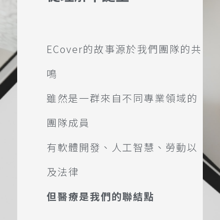
ECover的故事源於我們團隊的共
鳴
雖然是一群來自不同專業領域的
團隊成員
有軟體開發、人工智慧、勞動以
及法律
但醫療是我們的聯結點