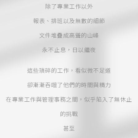
除了專業工作以外
報表、排班以及無數的細節
文件堆疊成高聳的山峰
永不止息，日以繼夜
這些瑣碎的工作，看似微不足道
卻漸漸吞噬了他們的時間與精力
在專業工作與管理事務之間，似乎陷入了無休止
的挑戰
甚至