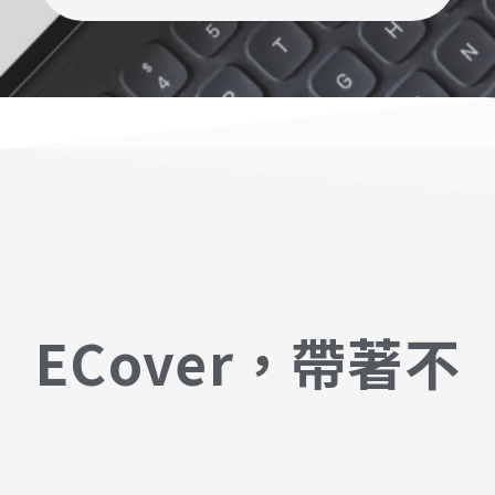
ECover，帶著不