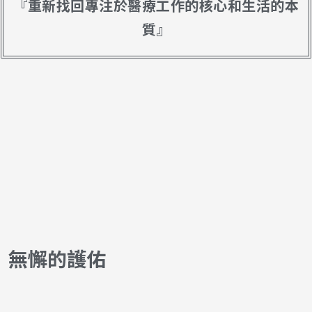
『重新找回專注於醫療工作的核心和生活的本
質』
無懈的護佑