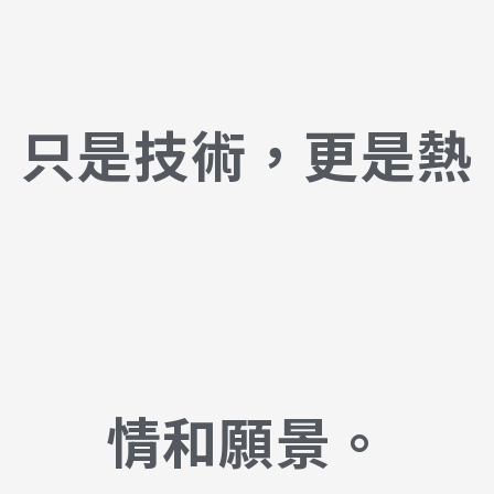
只是技術，更是熱
情和願景。