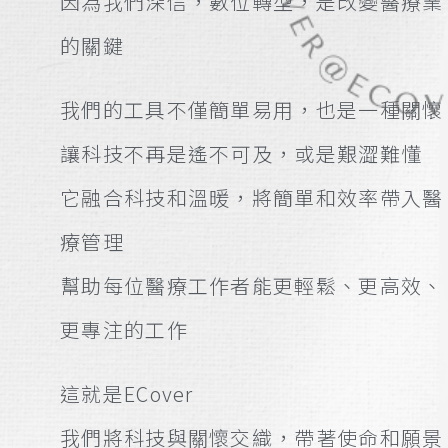
因為我們深信，數位轉型，是改變醫療業
的關鍵
我們的工具不僅簡單易用，也是一種關懷
讓科技不再是遙不可及，或是艱澀難懂
它融合科技和溫暖，將簡單和效率帶入醫
療管理
幫助每位醫療工作者能更輕鬆、更高效、
更專注的工作
這就是ECover
我們將科技與關懷交織，帶著使命和願景