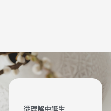
從理解中誕生