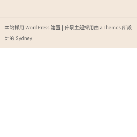
本站採用 WordPress 建置
|
佈景主題採用由 aThemes 所設
計的
Sydney